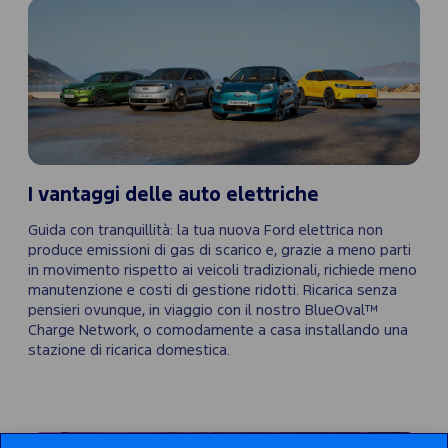
I vantaggi delle auto elettriche
Guida con tranquillità: la tua nuova Ford elettrica non
produce emissioni di gas di scarico e, grazie a meno parti
in movimento rispetto ai veicoli tradizionali, richiede meno
manutenzione e costi di gestione ridotti. Ricarica senza
pensieri ovunque, in viaggio con il nostro BlueOval™
Charge Network, o comodamente a casa installando una
stazione di ricarica domestica.