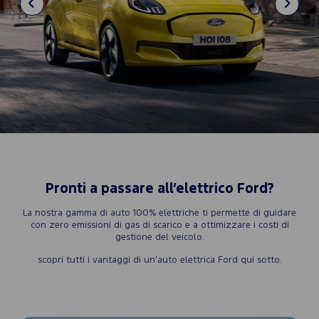
Pronti a passare all’elettrico Ford?
La nostra gamma di auto 100% elettriche ti permette di guidare
con zero emissioni di gas di scarico e a ottimizzare i costi di
gestione del veicolo.
scopri tutti i vantaggi di un’auto elettrica Ford qui sotto.