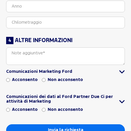
ALTRE INFORMAZIONI
Comunicazioni Marketing Ford
Acconsento
Non acconsento
Comunicazioni dei dati al Ford Partner Due Ci per
attività di Marketing
Acconsento
Non acconsento