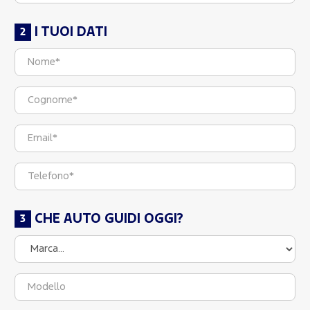
I TUOI DATI
CHE AUTO GUIDI OGGI?