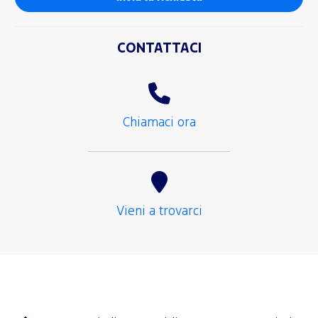
CONTATTACI
Chiamaci ora
Vieni a trovarci