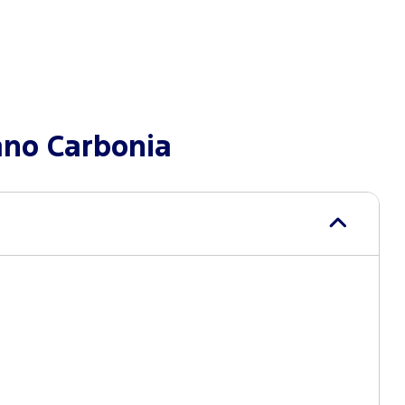
ano Carbonia