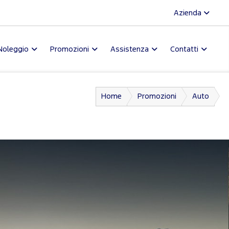
Azienda
Noleggio
Promozioni
Assistenza
Contatti
Home
Promozioni
Auto