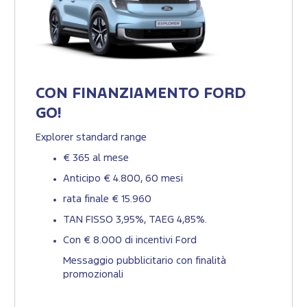
CON FINANZIAMENTO FORD
GO!
Explorer standard range
€ 365 al mese
Anticipo € 4.800, 60 mesi
rata finale € 15.960
TAN FISSO 3,95%, TAEG 4,85%.
Con € 8.000 di incentivi Ford
Messaggio pubblicitario con finalità
promozionali