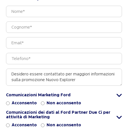
Comunicazioni Marketing Ford
Acconsento
Non acconsento
Comunicazioni dei dati al Ford Partner Due Ci per
attività di Marketing
Acconsento
Non acconsento