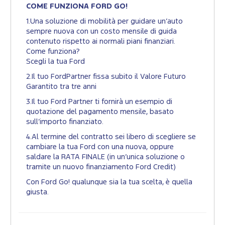
COME FUNZIONA FORD GO!
1.Una soluzione di mobilità per guidare un’auto
sempre nuova con un costo mensile di guida
contenuto rispetto ai normali piani finanziari.
Come funziona?
Scegli la tua Ford
2.Il tuo FordPartner fissa subito il Valore Futuro
Garantito tra tre anni
3.Il tuo Ford Partner ti fornirà un esempio di
quotazione del pagamento mensile, basato
sull’importo finanziato.
4.Al termine del contratto sei libero di scegliere se
cambiare la tua Ford con una nuova, oppure
saldare la RATA FINALE (in un’unica soluzione o
tramite un nuovo finanziamento Ford Credit)
Con Ford Go! qualunque sia la tua scelta, è quella
giusta.