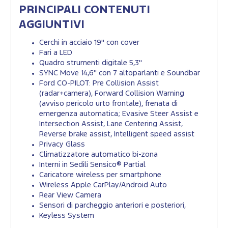
PRINCIPALI CONTENUTI
AGGIUNTIVI
Cerchi in acciaio 19" con cover
Fari a LED
Quadro strumenti digitale 5,3"
SYNC Move 14,6" con 7 altoparlanti e Soundbar
Ford CO-PILOT: Pre Collision Assist
(radar+camera), Forward Collision Warning
(avviso pericolo urto frontale), frenata di
emergenza automatica; Evasive Steer Assist e
Intersection Assist, Lane Centering Assist,
Reverse brake assist, Intelligent speed assist
Privacy Glass
Climatizzatore automatico bi-zona
Interni in Sedili Sensico® Partial
Caricatore wireless per smartphone
Wireless Apple CarPlay/Android Auto
Rear View Camera
Sensori di parcheggio anteriori e posteriori,
Keyless System