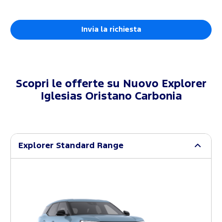
Scopri le offerte su
Nuovo Explorer
Iglesias Oristano Carbonia
Explorer Standard Range