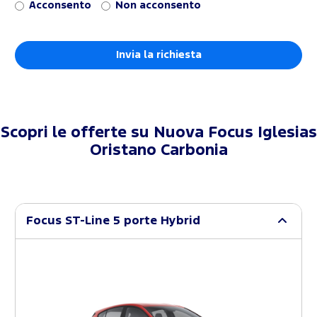
Acconsento
Non acconsento
Scopri le offerte su
Nuova Focus Iglesias
Oristano Carbonia
Focus ST-Line 5 porte Hybrid