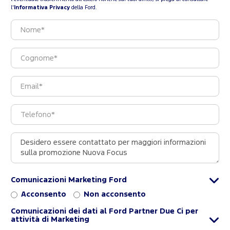
l'
Informativa Privacy
della Ford.
Comunicazioni Marketing Ford
Acconsento
Non acconsento
Comunicazioni dei dati al Ford Partner Due Ci per
attività di Marketing